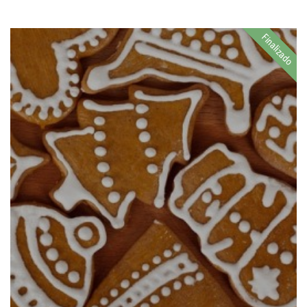
Finalizado