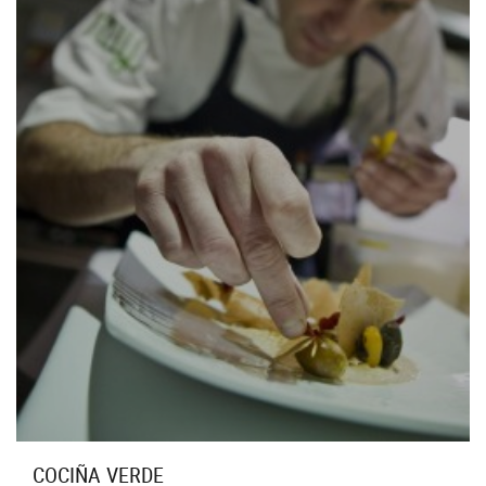
COCIÑA VERDE