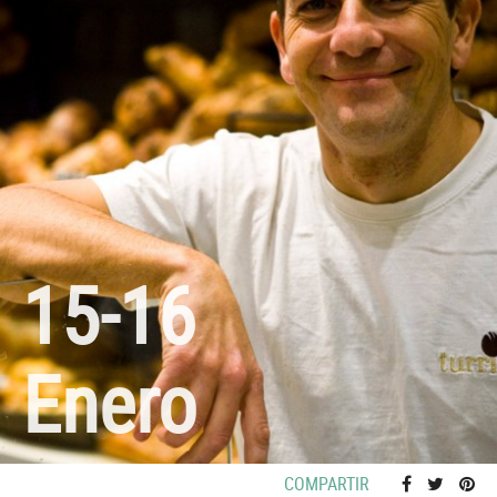
15-16
Enero
COMPARTIR