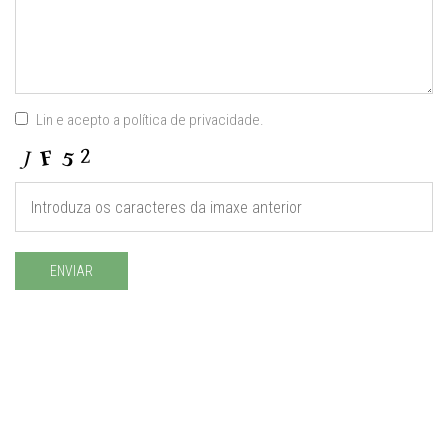
Lin e acepto a política de privacidade.