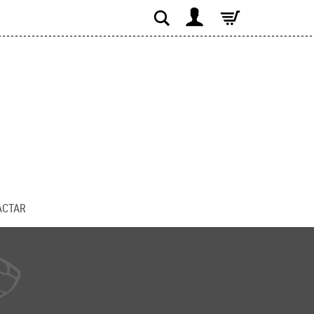
Buscar
ACTAR