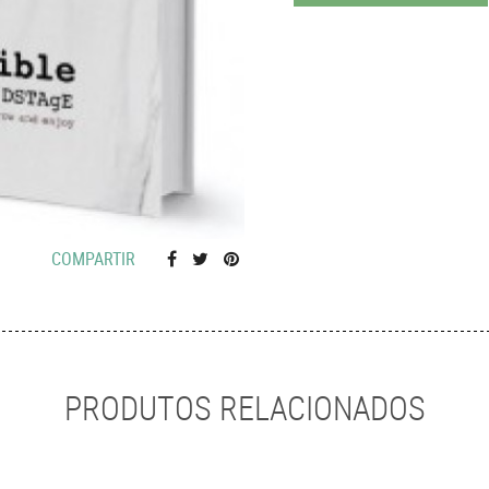
COMPARTIR
PRODUTOS RELACIONADOS