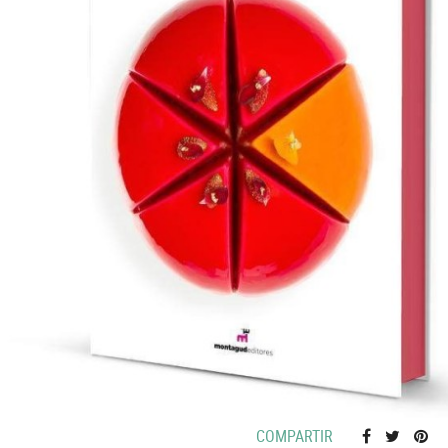
COMPARTIR