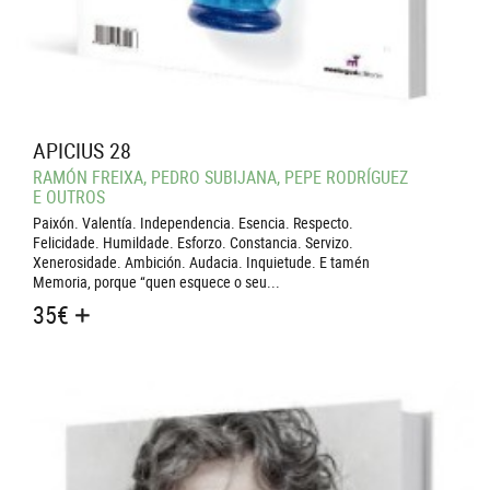
APICIUS 28
RAMÓN FREIXA, PEDRO SUBIJANA, PEPE RODRÍGUEZ
E OUTROS
Paixón. Valentía. Independencia. Esencia. Respecto.
Felicidade. Humildade. Esforzo. Constancia. Servizo.
Xenerosidade. Ambición. Audacia. Inquietude. E tamén
Memoria, porque “quen esquece o seu...
35
€