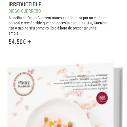
IRREDUCTIBLE
DIEGO GUERRERO
A cociña de Diego Guerrero marcou a diferenza por un carácter
persoal e recoñecible que non necesita etiquetas. Así, Guerrero
riza o rizo no seu primeiro libro á hora de presentar unha
ampla...
54.50
€