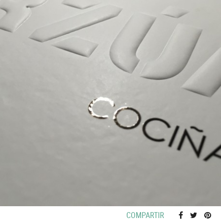
COMPARTIR