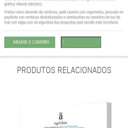
gráfico Alberte Sánchez.
Pratos como desorde de verduras, paté caseiro con cogomelos, pescado en
papillote con verduras deshidratadas e zamburiñas ou canelóns de boi de
mar con algas son só algunhas das propostas que recolle este receitario.
AÑADIR O CARRIÑO
PRODUTOS RELACIONADOS