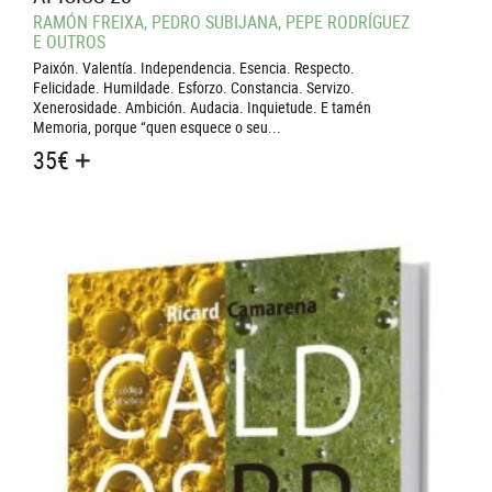
RAMÓN FREIXA, PEDRO SUBIJANA, PEPE RODRÍGUEZ
E OUTROS
Paixón. Valentía. Independencia. Esencia. Respecto.
Felicidade. Humildade. Esforzo. Constancia. Servizo.
Xenerosidade. Ambición. Audacia. Inquietude. E tamén
Memoria, porque “quen esquece o seu...
35
€