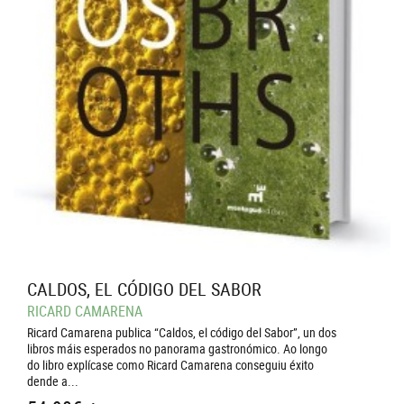
CALDOS, EL CÓDIGO DEL SABOR
RICARD CAMARENA
Ricard Camarena publica “Caldos, el código del Sabor”, un dos
libros máis esperados no panorama gastronómico. Ao longo
do libro explícase como Ricard Camarena conseguiu éxito
dende a...