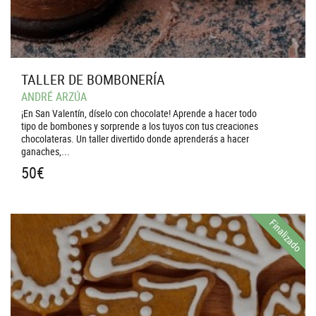
TALLER DE BOMBONERÍA
ANDRÉ ARZÚA
¡En San Valentín, díselo con chocolate! Aprende a hacer todo
tipo de bombones y sorprende a los tuyos con tus creaciones
chocolateras. Un taller divertido donde aprenderás a hacer
ganaches,...
50
€
Finalizado