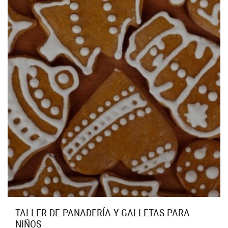
TALLER DE PANADERÍA Y GALLETAS PARA
NIÑOS