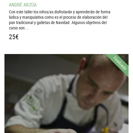
ANDRÉ ARZÚA
Con este taller los niños/as disfrutarán y aprenderán de forma
lúdica y manipulativa como es el proceso de elaboración del
pan tradicional y galletas de Navidad. Algunos objetivos del
curso son:...
25
€
Finalizado