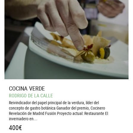
COCINA VERDE
RODRIGO DE LA CALLE
Reivindicador del papel principal de la verdura, líder del
concepto de gastro botánica Ganador del premio, Cocinero
Revelación de Madrid Fusión Proyecto actual: Restaurante El
invernadero en...
400
€