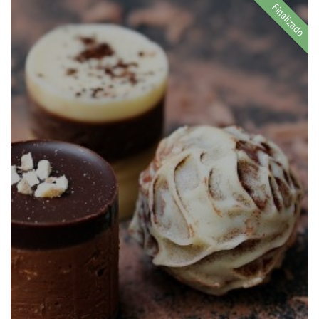
Finalizado