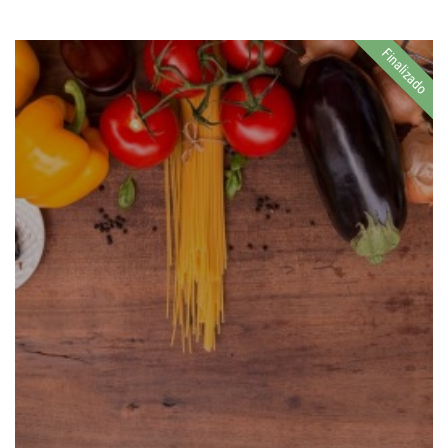
Finalizado