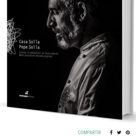
COMPARTIR