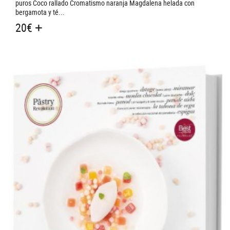
puros Coco rallado Cromatismo naranja Magdalena helada con
bergamota y té...
20
€