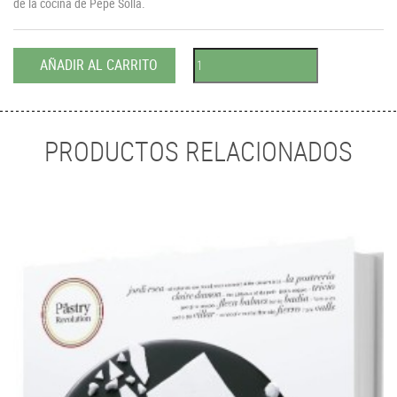
de la cocina de Pepe Solla.
AÑADIR AL CARRITO
PRODUCTOS RELACIONADOS