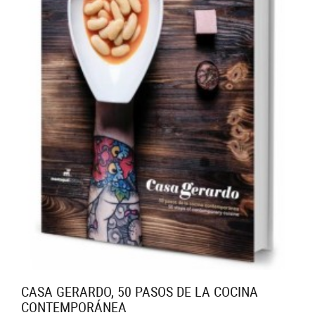
CASA GERARDO, 50 PASOS DE LA COCINA
CONTEMPORÁNEA