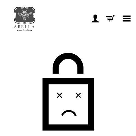
Toggle Menu