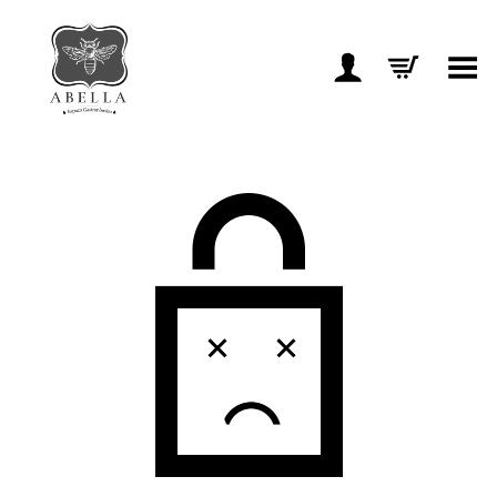
Toggle Menu