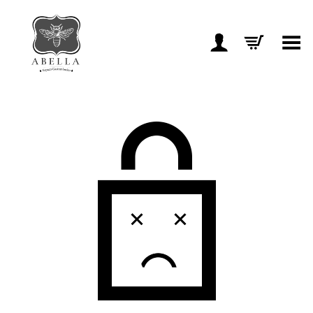
Toggle Menu